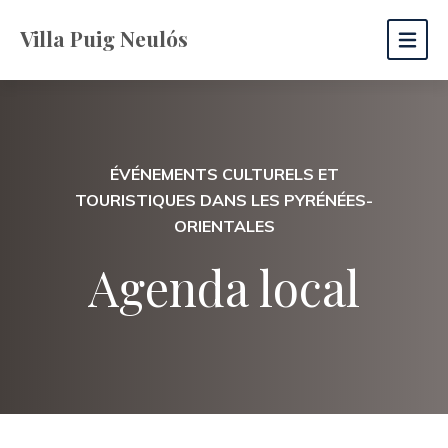
Villa Puig Neulós
ÉVÉNEMENTS CULTURELS ET
TOURISTIQUES DANS LES PYRÉNÉES-
ORIENTALES
Agenda local