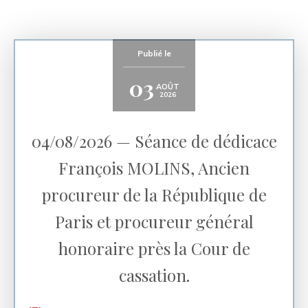
Publié le
03
AOÛT
2026
04/08/2026 — Séance de dédicace
François MOLINS, Ancien
procureur de la République de
Paris et procureur général
honoraire près la Cour de
cassation.