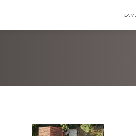
LA VI