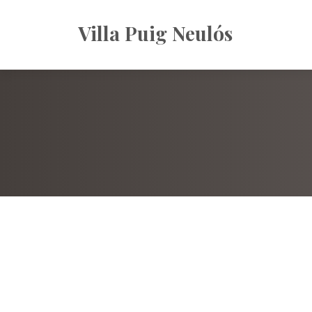
Villa Puig Neulós