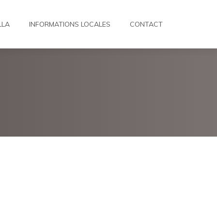
LLA
INFORMATIONS LOCALES
CONTACT